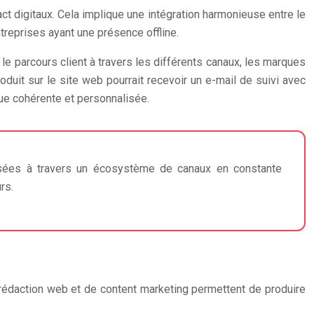
ct digitaux. Cela implique une intégration harmonieuse entre le
treprises ayant une présence offline.
 le parcours client à travers les différents canaux, les marques
duit sur le site web pourrait recevoir un e-mail de suivi avec
que cohérente et personnalisée.
lisées à travers un écosystème de canaux en constante
rs.
rédaction web et de content marketing permettent de produire