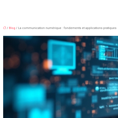
/
Blog
/ La communication numérique : fondements et applications pratiques