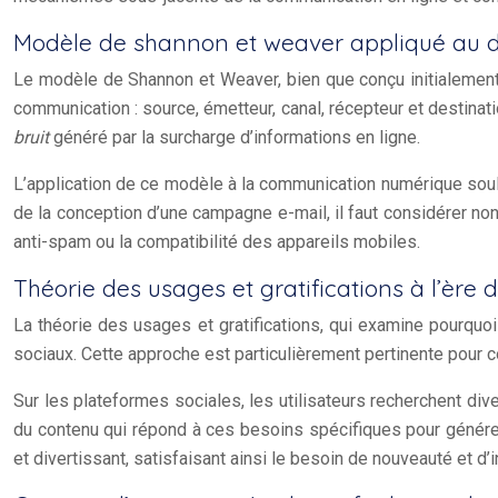
Modèle de shannon et weaver appliqué au di
Le modèle de Shannon et Weaver, bien que conçu initialement 
communication : source, émetteur, canal, récepteur et destinati
bruit
généré par la surcharge d’informations en ligne.
L’application de ce modèle à la communication numérique soul
de la conception d’une campagne e-mail, il faut considérer no
anti-spam ou la compatibilité des appareils mobiles.
Théorie des usages et gratifications à l’ère 
La théorie des usages et gratifications, qui examine pourqu
sociaux. Cette approche est particulièrement pertinente pour c
Sur les plateformes sociales, les utilisateurs recherchent dive
du contenu qui répond à ces besoins spécifiques pour générer
et divertissant, satisfaisant ainsi le besoin de nouveauté et d’