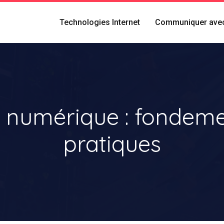
Technologies Internet
Communiquer avec
numérique : fondemen
pratiques