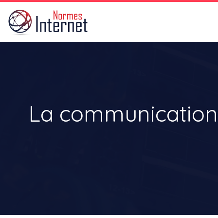
La communication 