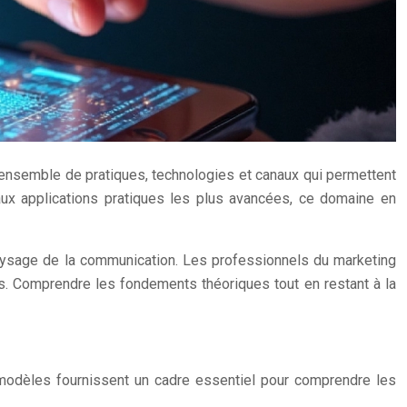
ensemble de pratiques, technologies et canaux qui permettent
 aux applications pratiques les plus avancées, ce domaine en
 paysage de la communication. Les professionnels du marketing
 Comprendre les fondements théoriques tout en restant à la
modèles fournissent un cadre essentiel pour comprendre les