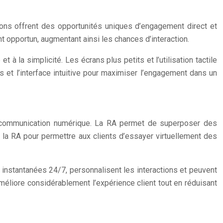
ons offrent des opportunités uniques d’engagement direct et
 opportun, augmentant ainsi les chances d’interaction.
 à la simplicité. Les écrans plus petits et l’utilisation tactile
s et l’interface intuitive pour maximiser l’engagement dans un
a communication numérique. La RA permet de superposer des
la RA pour permettre aux clients d’essayer virtuellement des
es instantanées 24/7, personnalisent les interactions et peuvent
méliore considérablement l’expérience client tout en réduisant