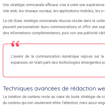
Une stratégie omnicanale efficace vise à créer une expérience 
site web, les réseaux sociaux, les applications mobiles, les e
La clé d’une stratégie omnicanale réussie réside dans la collec
peuvent personnaliser leurs communications et offrir une expé
des informations complémentaires, puis voir une publicité cib
L’avenir de la communication numérique repose sur la
expansion, en tirant parti des technologies émergentes 
Techniques avancées de rédaction we
La création de contenu reste au cœur de toute stratégie de 
du contenu qui non seulement attire l’attention, mais aussi enga