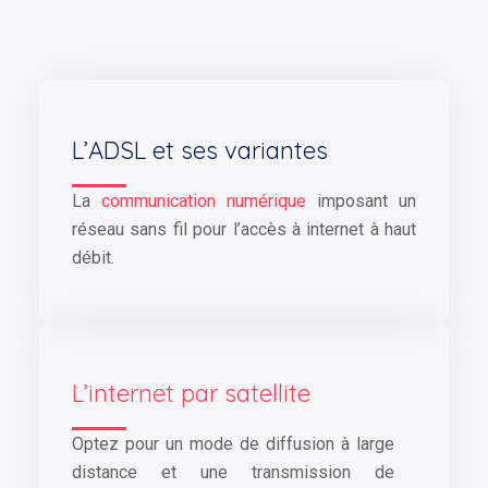
L’ADSL et ses variantes
La
communication numérique
imposant un
réseau sans fil pour l’accès à internet à haut
débit.
L’internet par satellite
Optez pour un mode de diffusion à large
distance et une transmission de