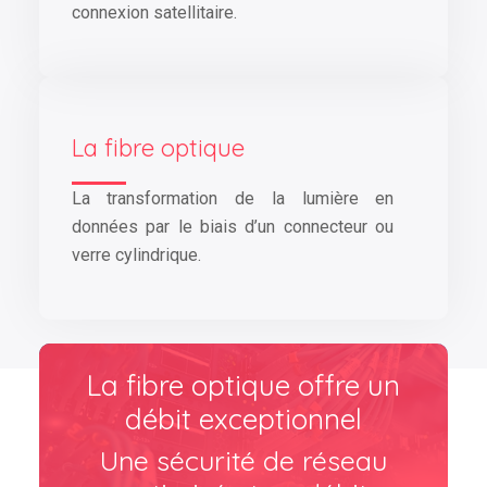
connexion satellitaire.
La fibre optique
La transformation de la lumière en
données par le biais d’un connecteur ou
verre cylindrique.
La fibre optique offre un
débit exceptionnel
Une sécurité de réseau