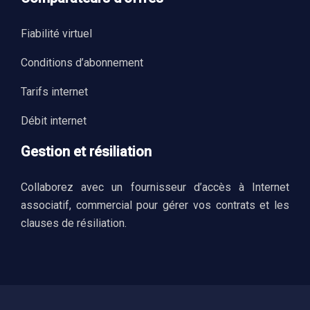
Fiabilité virtuel
Conditions d’abonnement
Tarifs internet
Débit internet
Gestion et résiliation
Collaborez avec un fournisseur d’accès à Internet
associatif, commercial pour gérer vos contrats et les
clauses de résiliation.