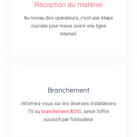
Réception du matériel
Au niveau des opérateurs, c’est une étape
cruciale pour mieux ouvrir une ligne
internet.
Branchement
Informez-vous sur les diverses installations
TV ou
branchement ADSL
selon l’offre
souscrit par l’utilisateur.