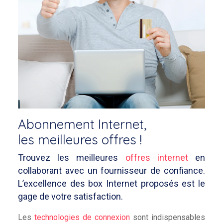
Abonnement Internet,
les meilleures offres !
Trouvez les meilleures
offres internet
en
collaborant avec un fournisseur de confiance.
L’excellence des box Internet proposés est le
gage de votre satisfaction.
Les
technologies de connexion
sont indispensables