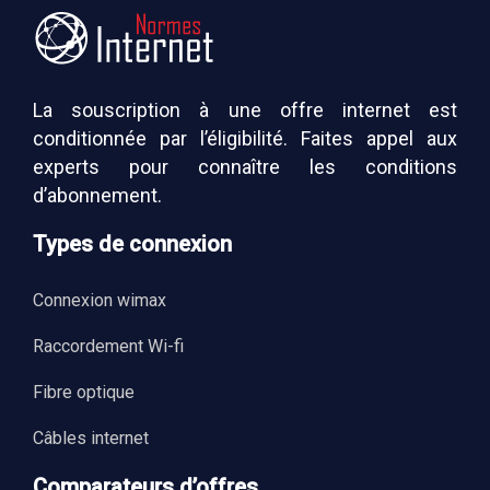
La souscription à une offre internet est
conditionnée par l’éligibilité. Faites appel aux
experts pour connaître les conditions
d’abonnement.
Types de connexion
Connexion wimax
Raccordement Wi-fi
Fibre optique
Câbles internet
Comparateurs d’offres