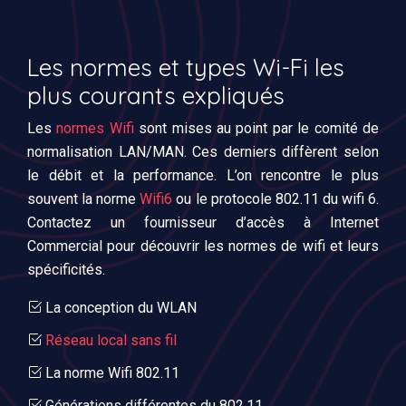
Les normes et types Wi-Fi les
plus courants expliqués
Les
normes Wifi
sont mises au point par le comité de
normalisation LAN/MAN. Ces derniers diffèrent selon
le débit et la performance. L’on rencontre le plus
souvent la norme
Wifi6
ou le protocole 802.11 du wifi 6.
Contactez un fournisseur d’accès à Internet
Commercial pour découvrir les normes de wifi et leurs
spécificités.
La conception du WLAN
Réseau local sans fil
La norme Wifi 802.11
Générations différentes du 802.11