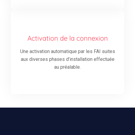
Activation de la connexion
Une activation automatique par les FAI suites
aux diverses phases d’installation effectuée
au préalable.