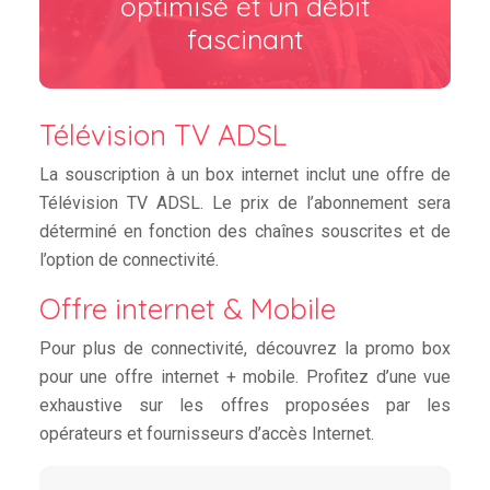
optimisé et un débit
fascinant
Télévision TV ADSL
La souscription à un box internet inclut une offre de
Télévision TV ADSL. Le prix de l’abonnement sera
déterminé en fonction des chaînes souscrites et de
l’option de connectivité.
Offre internet & Mobile
Pour plus de connectivité, découvrez la promo box
pour une offre internet + mobile. Profitez d’une vue
exhaustive sur les offres proposées par les
opérateurs et fournisseurs d’accès Internet.