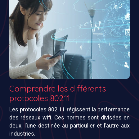
Comprendre les différents
protocoles 802.11
Les protocoles 802.11 régissent la performance
des réseaux wifi. Ces normes sont divisées en
deux, l’une destinée au particulier et l’autre aux
industries.