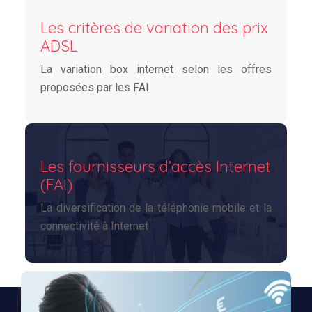
Les critères de variation des prix
ADSL
La variation box internet selon les offres
proposées par les FAI.
Les fournisseurs d’accès Internet
(FAI)
La diversification de la téléphonie mobile et la
connectivité à Internet