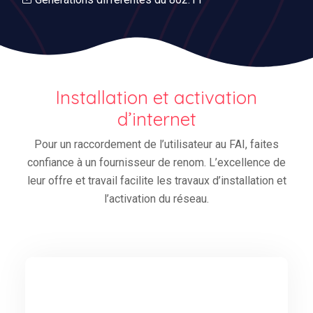
Installation et activation
d’internet
Pour un raccordement de l’utilisateur au FAI, faites
confiance à un fournisseur de renom. L’excellence de
leur offre et travail facilite les travaux d’installation et
l’activation du réseau.