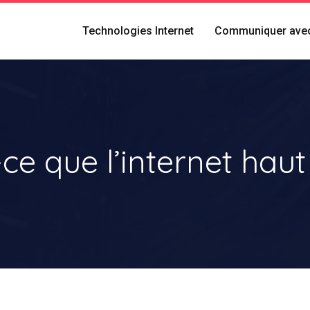
Technologies Internet
Communiquer avec
ce que l’internet haut