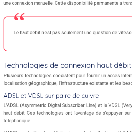
une connexion manuelle. Cette disponibilité permanente a trans
Le haut débit n’est pas seulement une question de vitess
Technologies de connexion haut débit
Plusieurs technologies coexistent pour fournir un accès Inter
localisation géographique, l’infrastructure existante et les bes
ADSL et VDSL sur paire de cuivre
L’ADSL (Asymmetric Digital Subscriber Line) et le VDSL (Very-
haut débit. Ces technologies ont l’avantage de s’appuyer sur 
téléphonique.