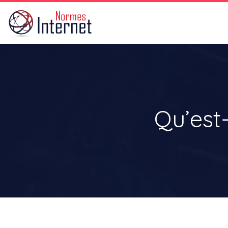
Qu’est-