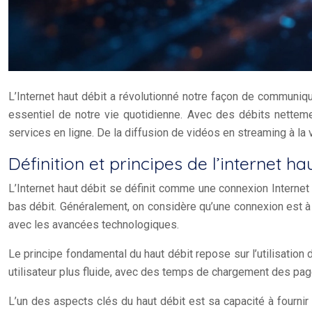
L’Internet haut débit a révolutionné notre façon de communiqu
essentiel de notre vie quotidienne. Avec des débits netteme
services en ligne. De la diffusion de vidéos en streaming à l
Définition et principes de l’internet ha
L’Internet haut débit se définit comme une connexion Interne
bas débit. Généralement, on considère qu’une connexion est à
avec les avancées technologiques.
Le principe fondamental du haut débit repose sur l’utilisatio
utilisateur plus fluide, avec des temps de chargement des pag
L’un des aspects clés du haut débit est sa capacité à fourni